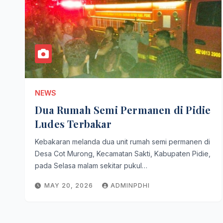
NEWS
Dua Rumah Semi Permanen di Pidie
Ludes Terbakar
Kebakaran melanda dua unit rumah semi permanen di
Desa Cot Murong, Kecamatan Sakti, Kabupaten Pidie,
pada Selasa malam sekitar pukul…
MAY 20, 2026
ADMINPDHI