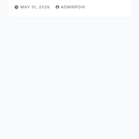
MAY 10, 2026
ADMINPDHI