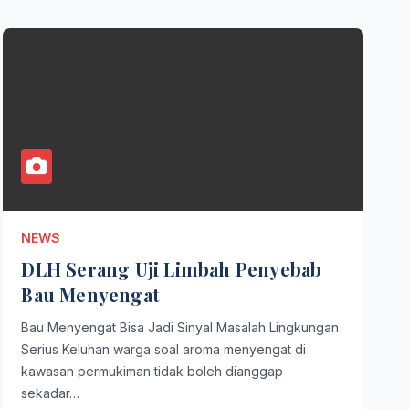
NEWS
DLH Serang Uji Limbah Penyebab
Bau Menyengat
Bau Menyengat Bisa Jadi Sinyal Masalah Lingkungan
Serius Keluhan warga soal aroma menyengat di
kawasan permukiman tidak boleh dianggap
sekadar…