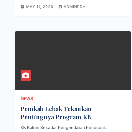
MAY 11, 2026
ADMINPDHI
NEWS
Pemkab Lebak Tekankan
Pentingnya Program KB
KB Bukan Sekadar Pengendalian Penduduk