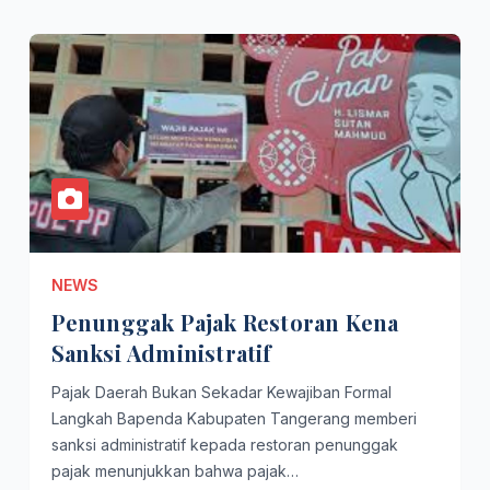
NEWS
Penunggak Pajak Restoran Kena
Sanksi Administratif
Pajak Daerah Bukan Sekadar Kewajiban Formal
Langkah Bapenda Kabupaten Tangerang memberi
sanksi administratif kepada restoran penunggak
pajak menunjukkan bahwa pajak…