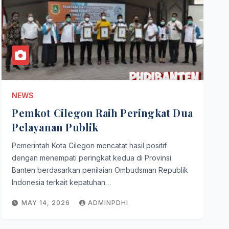
NEWS
Pemkot Cilegon Raih Peringkat Dua
Pelayanan Publik
Pemerintah Kota Cilegon mencatat hasil positif
dengan menempati peringkat kedua di Provinsi
Banten berdasarkan penilaian Ombudsman Republik
Indonesia terkait kepatuhan…
MAY 14, 2026
ADMINPDHI