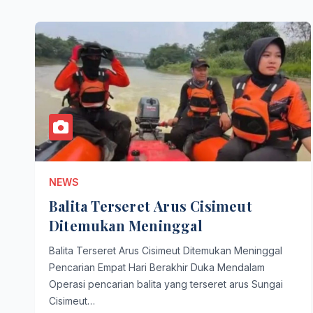
NEWS
Balita Terseret Arus Cisimeut
Ditemukan Meninggal
Balita Terseret Arus Cisimeut Ditemukan Meninggal
Pencarian Empat Hari Berakhir Duka Mendalam
Operasi pencarian balita yang terseret arus Sungai
Cisimeut…