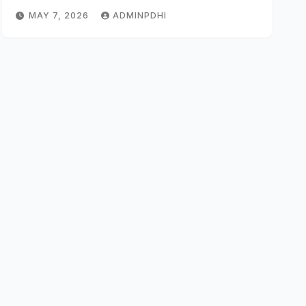
MAY 7, 2026
ADMINPDHI